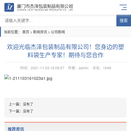
搜索
当前位置：
首页
>
新闻资讯
>
公司新闻
欢迎光临杰泽包装制品有限公司！您身边的塑
料袋生产专家！期待与您合作
时间：2021-11-03 16:09:57
作者：admin
点击：
1049
上一篇：
没有了
下一篇：
没有了
推荐资讯